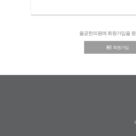
올곧한의원에 회원가입을 원
회원가입