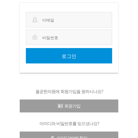
로그인
올곧한의원에 회원가입을 원하시나요?
회원가입
아이디와 비밀번호를 잊으셨나요?
아이디/비번 찾기