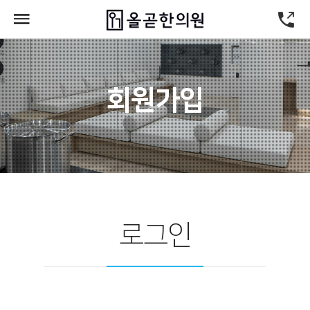
회원가입
로그인