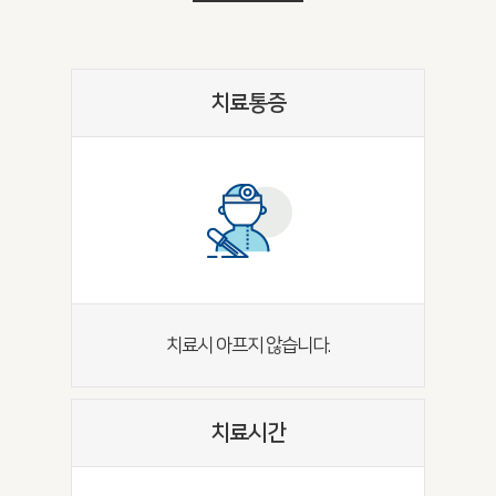
치료통증
치료시 아프지 않습니다.
치료시간