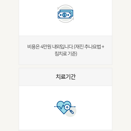
비용은 4만원 내외입니다. (재진 추나요법 +
침치료 기준)
치료기간