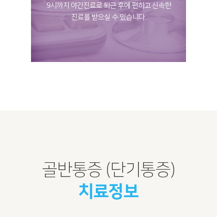
9시까지 야간진료로 퇴근 후에 편하고 신속한
진료를 받으실 수 있습니다.
골반통증 (단기통증)
치료정보