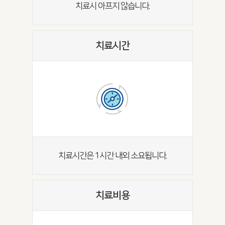
치료시 아프지 않습니다.
치료시간
치료시간은 1시간 내외 소요됩니다.
치료비용