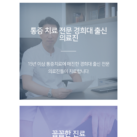
통증 치료 전문 경희대 출신
의료진
15년 이상 통증치료에 매진한 경희대 출신 전문
의료진들이 치료합니다.
꼼꼼한 진료