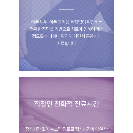
아픈 부위, 아픈 동작을 빠짐없이 확인하는
정확한 진단을 기반으로 치료에 임하며 개선
정도를 하나하나 확인해 가면서 꼼꼼하게
치료합니다.
직장인 친화적 진료시간
점심시간 없이 논스탑 진료로 점심시간에 매일 밤