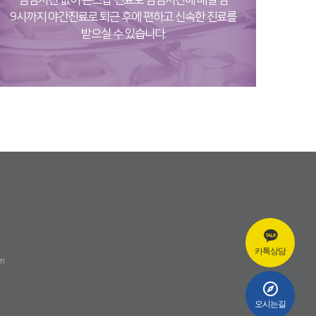
점심시간 없이 논스탑 진료로 점심시간에 매일 밤
9시까지 야간진료로 퇴근 후에 편하고 신속한 진료를
받으실 수 있습니다.
카톡상담
om
오시는길