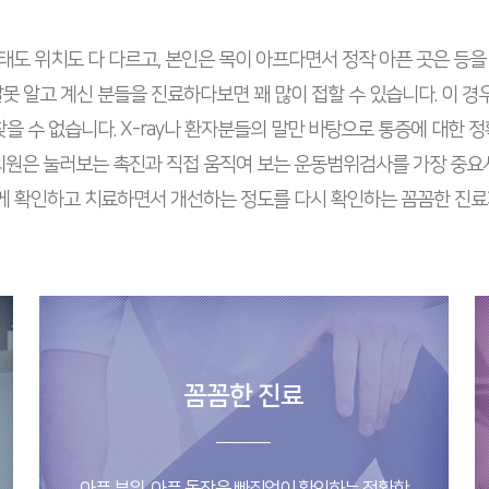
도 위치도 다 다르고, 본인은 목이 아프다면서 정작 아픈 곳은 등을
못 알고 계신 분들을 진료하다보면 꽤 많이 접할 수 있습니다. 이 경우
을 수 없습니다. X-ray나 환자분들의 말만 바탕으로 통증에 대한 
원은 눌러보는 촉진과 직접 움직여 보는 운동범위검사를 가장 중요
게 확인하고 치료하면서 개선하는 정도를 다시 확인하는 꼼꼼한 진
꼼꼼한 진료