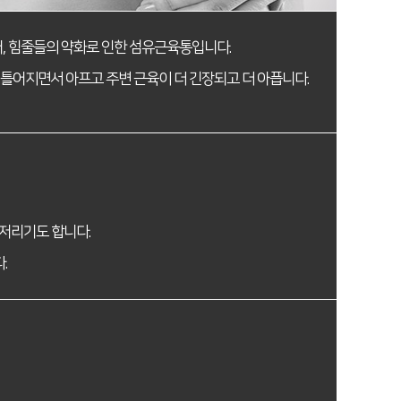
, 힘줄들의 약화로 인한 섬유근육통입니다.
틀어지면서 아프고 주변 근육이 더 긴장되고 더 아픕니다.
 저리기도 합니다.
.