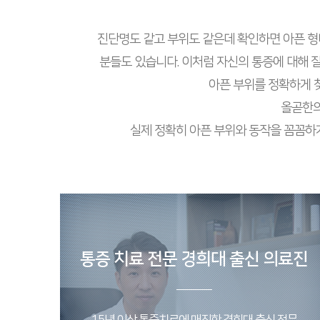
진단명도 같고 부위도 같은데 확인하면 아픈 형태
분들도 있습니다. 이처럼 자신의 통증에 대해 잘
아픈 부위를 정확하게 찾
올곧한의
실제 정확히 아픈 부위와 동작을 꼼꼼하
통증 치료 전문 경희대 출신 의료진