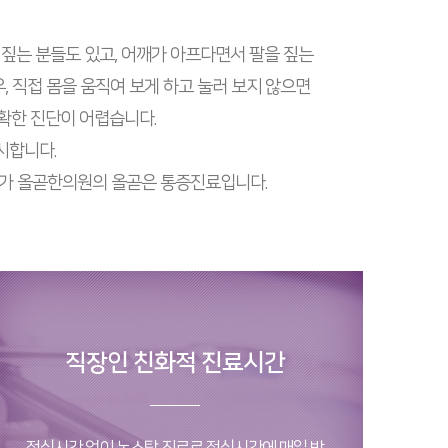
 짚는 분들도 있고, 어깨가 아프다면서 팔을 짚는
, 직접 몸을 움직여 보게 하고 눌러 보지 않으면
정확한 진단이 어렵습니다.
시합니다.
료가 올곧한의원의 올곧은 통증진료입니다.
직장인 친화적 진료시간