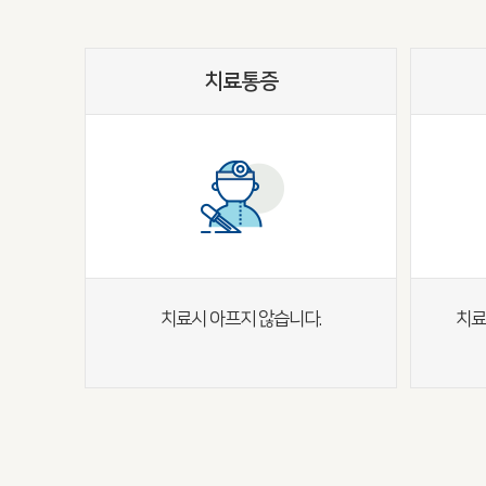
치료통증
치료시 아프지 않습니다.
치료