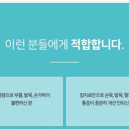
이런 분들에게
적합합니다.
염으로 무릎, 발목, 손가락이
침치료만으로 손목, 발목, 
불편하신 분
통증이 충분히 개선 안되신