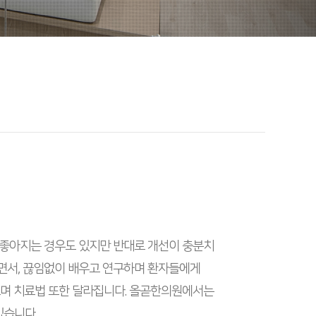
데 좋아지는 경우도 있지만 반대로 개선이 충분치
으면서, 끊임없이 배우고 연구하며 환자들에게
르며 치료법 또한 달라집니다. 올곧한의원에서는
있습니다.