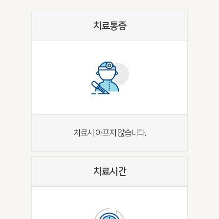
치료통증
치료시 아프지 않습니다.
치료시간