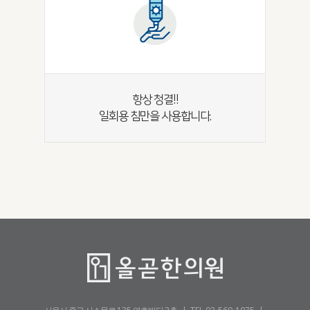
항상 청결!!
일회용 침만을 사용합니다.