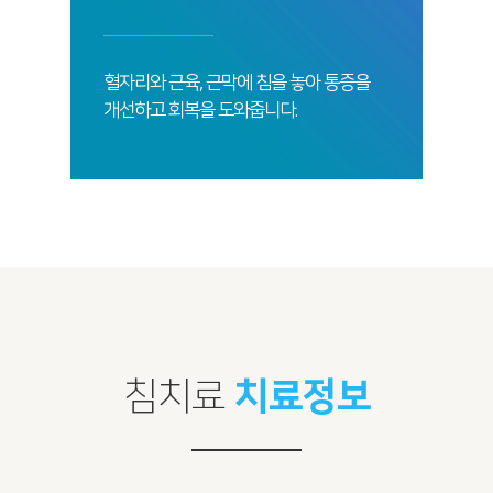
혈자리와 근육, 근막에 침을 놓아 통증을
개선하고 회복을 도와줍니다.
침치료
치료정보